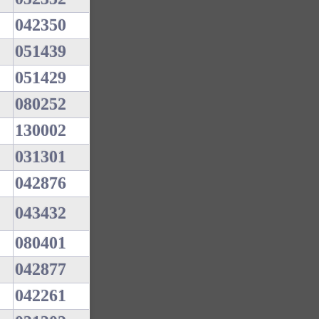
042350
051439
051429
080252
130002
031301
042876
043432
080401
042877
042261