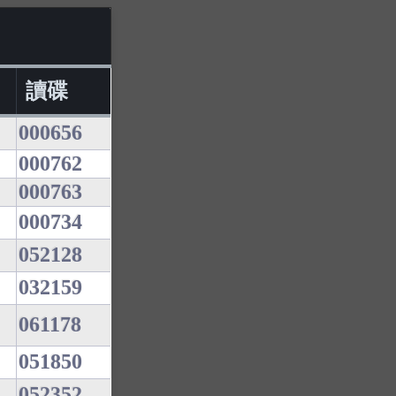
讀碟
000656
000762
000763
000734
052128
032159
061178
051850
052352