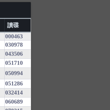
讀碟
000463
030978
043506
051710
050994
051286
032414
060689