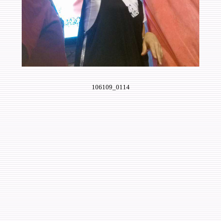
106109_0114